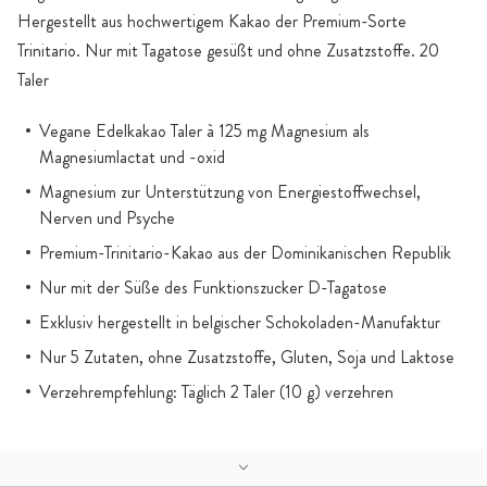
Hergestellt aus hochwertigem Kakao der Premium-Sorte
Trinitario. Nur mit Tagatose gesüßt und ohne Zusatzstoffe. 20
Taler
Vegane Edelkakao Taler à 125 mg Magnesium als
Magnesiumlactat und -oxid
Magnesium zur Unterstützung von Energiestoffwechsel,
Nerven und Psyche
Premium-Trinitario-Kakao aus der Dominikanischen Republik
Nur mit der Süße des Funktionszucker D-Tagatose
Exklusiv hergestellt in belgischer Schokoladen-Manufaktur
Nur 5 Zutaten, ohne Zusatzstoffe, Gluten, Soja und Laktose
Verzehrempfehlung: Täglich 2 Taler (10 g) verzehren