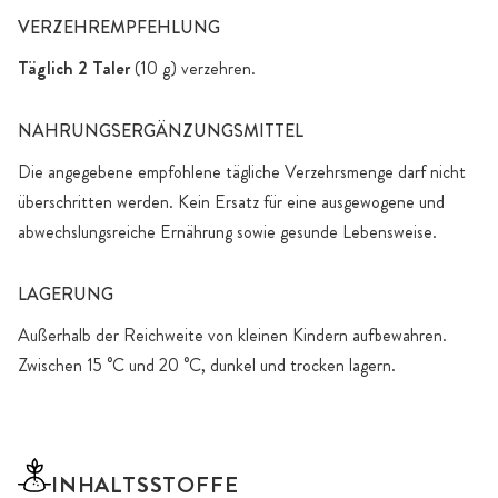
VERZEHREMPFEHLUNG
Täglich 2 Taler
(10 g) verzehren.
NAHRUNGSERGÄNZUNGSMITTEL
Die angegebene empfohlene tägliche Verzehrsmenge darf nicht
überschritten werden. Kein Ersatz für eine ausgewogene und
abwechslungsreiche Ernährung sowie gesunde Lebensweise.
LAGERUNG
Außerhalb der Reichweite von kleinen Kindern aufbewahren.
Zwischen 15 °C und 20 °C, dunkel und trocken lagern.
INHALTSSTOFFE