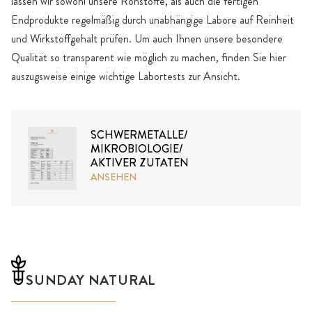
lassen wir sowohl unsere Rohstoffe, als auch die fertigen
Endprodukte regelmäßig durch unabhängige Labore auf Reinheit
und Wirkstoffgehalt prüfen. Um auch Ihnen unsere besondere
Qualität so transparent wie möglich zu machen, finden Sie hier
auszugsweise einige wichtige Labortests zur Ansicht.
SCHWERMETALLE/
MIKROBIOLOGIE/
AKTIVER ZUTATEN
ANSEHEN
SUNDAY NATURAL