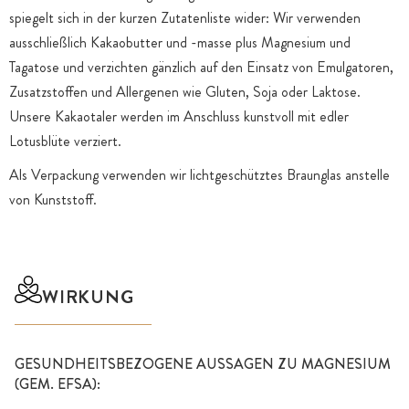
spiegelt sich in der kurzen Zutatenliste wider: Wir verwenden
ausschließlich Kakaobutter und -masse plus Magnesium und
Tagatose und verzichten gänzlich auf den Einsatz von Emulgatoren,
Zusatzstoffen und Allergenen wie Gluten, Soja oder Laktose.
Unsere Kakaotaler werden im Anschluss kunstvoll mit edler
Lotusblüte verziert.
Als Verpackung verwenden wir lichtgeschütztes Braunglas anstelle
von Kunststoff.
WIRKUNG
GESUNDHEITSBEZOGENE AUSSAGEN ZU MAGNESIUM
(GEM. EFSA):