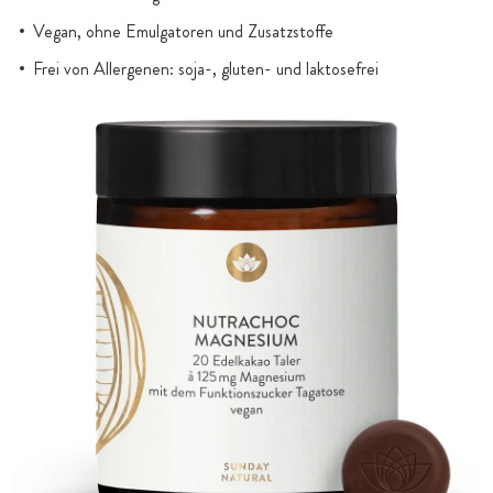
Vegan, ohne Emulgatoren und Zusatzstoffe
Frei von Allergenen: soja-, gluten- und laktosefrei