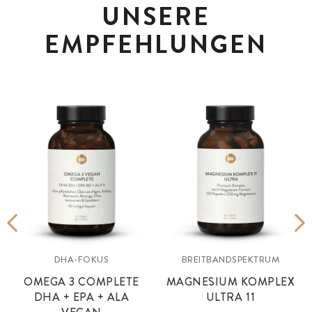
UNSERE
EMPFEHLUNGEN
DHA-FOKUS
BREITBANDSPEKTRUM
OMEGA 3 COMPLETE
MAGNESIUM KOMPLEX
DHA + EPA + ALA
ULTRA 11