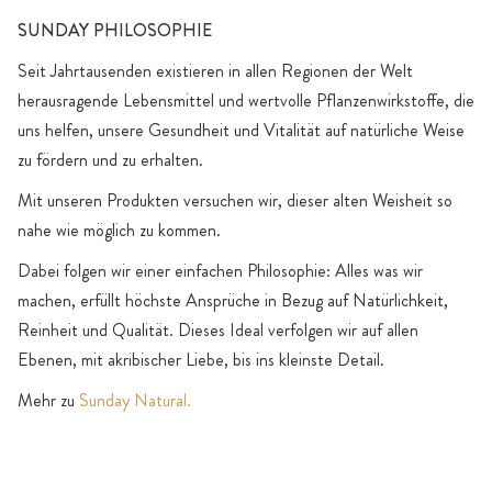
SUNDAY PHILOSOPHIE
Seit Jahrtausenden existieren in allen Regionen der Welt
herausragende Lebensmittel und wertvolle Pflanzenwirkstoffe, die
uns helfen, unsere Gesundheit und Vitalität auf natürliche Weise
zu fördern und zu erhalten.
Mit unseren Produkten versuchen wir, dieser alten Weisheit so
nahe wie möglich zu kommen.
Dabei folgen wir einer einfachen Philosophie: Alles was wir
machen, erfüllt höchste Ansprüche in Bezug auf Natürlichkeit,
Reinheit und Qualität. Dieses Ideal verfolgen wir auf allen
Ebenen, mit akribischer Liebe, bis ins kleinste Detail.
Mehr zu
Sunday Natural.