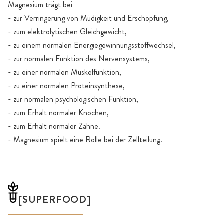
Magnesium trägt bei
- zur Verringerung von Müdigkeit und Erschöpfung,
- zum elektrolytischen Gleichgewicht,
- zu einem normalen Energiegewinnungsstoffwechsel,
- zur normalen Funktion des Nervensystems,
- zu einer normalen Muskelfunktion,
- zu einer normalen Proteinsynthese,
- zur normalen psychologischen Funktion,
- zum Erhalt normaler Knochen,
- zum Erhalt normaler Zähne.
- Magnesium spielt eine Rolle bei der Zellteilung.
[SUPERFOOD]