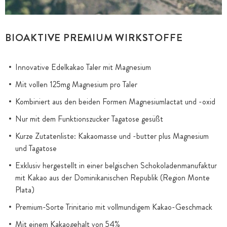
BIOAKTIVE PREMIUM WIRKSTOFFE
Innovative Edelkakao Taler mit Magnesium
Mit vollen 125mg Magnesium pro Taler
Kombiniert aus den beiden Formen Magnesiumlactat und -oxid
Nur mit dem Funktionszucker Tagatose gesüßt
Kurze Zutatenliste: Kakaomasse und -butter plus Magnesium
und Tagatose
Exklusiv hergestellt in einer belgischen Schokoladenmanufaktur
mit Kakao aus der Dominikanischen Republik (Region Monte
Plata)
Premium-Sorte Trinitario mit vollmundigem Kakao-Geschmack
Mit einem Kakaogehalt von 54%