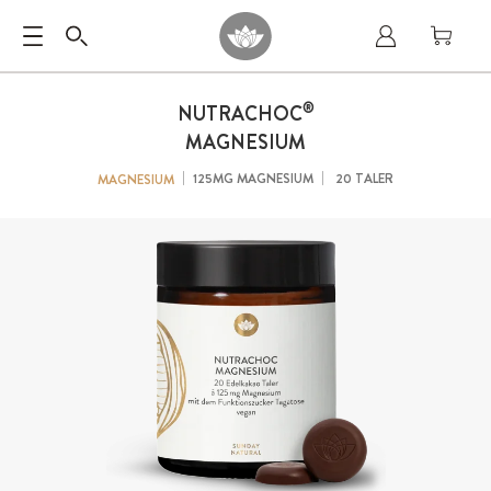
®
NUTRACHOC
MAGNESIUM
125MG MAGNESIUM
20 TALER
MAGNESIUM