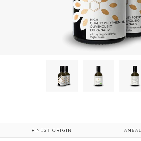
FINEST ORIGIN
ANBA