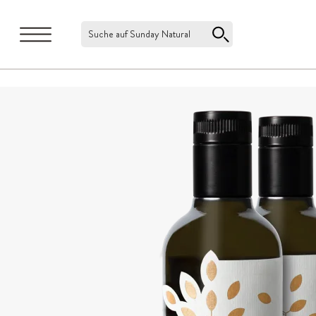
Suche auf Sunday Natural