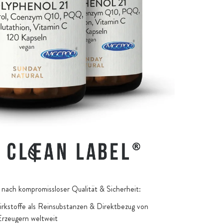
nach kompromissloser Qualität & Sicherheit:
kstoffe als Reinsubstanzen & Direktbezug von
Erzeugern weltweit