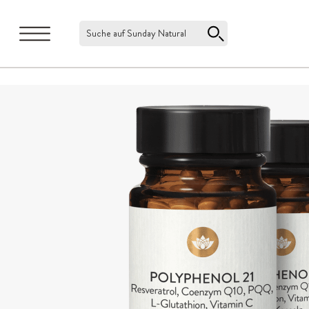
Suche auf Sunday Natural