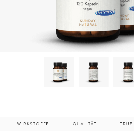
WIRKSTOFFE
QUALITÄT
TRUE