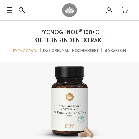
®
PYCNOGENOL
100+C
KIEFERNRINDENEXTRAKT
DAS ORIGINAL - HOCHDOSIERT
60 KAPSELN
PYCNOGENOL