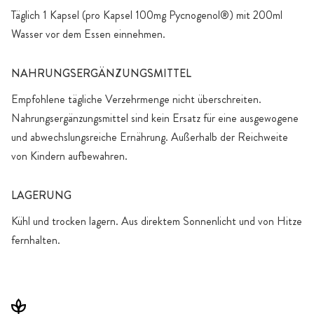
Täglich 1 Kapsel (pro Kapsel 100mg Pycnogenol®) mit 200ml
Wasser vor dem Essen einnehmen.
NAHRUNGSERGÄNZUNGSMITTEL
Empfohlene tägliche Verzehrmenge nicht überschreiten.
Nahrungsergänzungsmittel sind kein Ersatz für eine ausgewogene
und abwechslungsreiche Ernährung. Außerhalb der Reichweite
von Kindern aufbewahren.
LAGERUNG
Kühl und trocken lagern. Aus direktem Sonnenlicht und von Hitze
fernhalten.