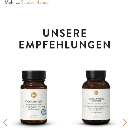
Mehr zu
Sunday Natural.
UNSERE
EMPFEHLUNGEN