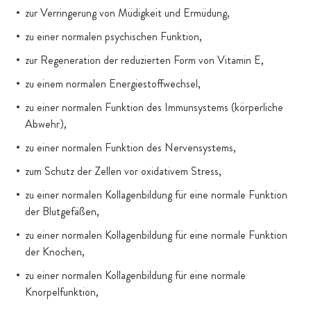
zur Verringerung von Müdigkeit und Ermüdung,
zu einer normalen psychischen Funktion,
zur Regeneration der reduzierten Form von Vitamin E,
zu einem normalen Energiestoffwechsel,
zu einer normalen Funktion des Immunsystems (körperliche
Abwehr),
zu einer normalen Funktion des Nervensystems,
zum Schutz der Zellen vor oxidativem Stress,
zu einer normalen Kollagenbildung für eine normale Funktion
der Blutgefäßen,
zu einer normalen Kollagenbildung für eine normale Funktion
der Knochen,
zu einer normalen Kollagenbildung für eine normale
Knorpelfunktion,