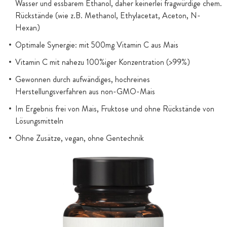
Wasser und essbarem Ethanol, daher keinerlei fragwürdige chem.
Rückstände (wie z.B. Methanol, Ethylacetat, Aceton, N-
Hexan)
Optimale Synergie: mit 500mg Vitamin C aus Mais
Vitamin C mit nahezu 100%iger Konzentration (>99%)
Gewonnen durch aufwändiges, hochreines
Herstellungsverfahren aus non-GMO-Mais
Im Ergebnis frei von Mais, Fruktose und ohne Rückstände von
Lösungsmitteln
Ohne Zusätze, vegan, ohne Gentechnik