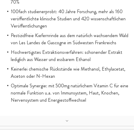
70%
100fach studienerprobt: 40 Jahre Forschung, mehr als 160
veröffentlichte klinische Studien und 420 wissenschaftlichen
Veröffentlichungen
Pestizidfreie Kiefernrinde aus dem natürlich wachsendem Wald
von Les Landes de Gascogne im Südwesten Frankreichs
Hochwertigstes Extraktionsverfahren: schonender Extrakt
lediglich aus Wasser und essbarem Ethanol
Keinerlei chemische Rückstände wie Methanol, Ethylacetat,
Aceton oder N-Hexan
Optimale Synergie: mit 500mg natürlichem Vitamin C für eine
normale Funktion u.a. von Immunsystem, Haut, Knochen,
Nervensystem und Energiestoffwechsel