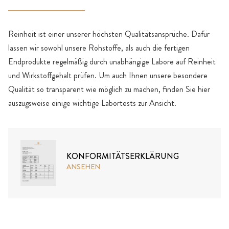
Reinheit ist einer unserer höchsten Qualitätsansprüche. Dafür
lassen wir sowohl unsere Rohstoffe, als auch die fertigen
Endprodukte regelmäßig durch unabhängige Labore auf Reinheit
und Wirkstoffgehalt prüfen. Um auch Ihnen unsere besondere
Qualität so transparent wie möglich zu machen, finden Sie hier
auszugsweise einige wichtige Labortests zur Ansicht.
KONFORMITÄTSERKLÄRUNG
ANSEHEN