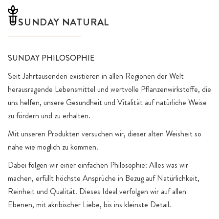
SUNDAY NATURAL
SUNDAY PHILOSOPHIE
Seit Jahrtausenden existieren in allen Regionen der Welt
herausragende Lebensmittel und wertvolle Pflanzenwirkstoffe, die
uns helfen, unsere Gesundheit und Vitalität auf natürliche Weise
zu fördern und zu erhalten.
Mit unseren Produkten versuchen wir, dieser alten Weisheit so
nahe wie möglich zu kommen.
Dabei folgen wir einer einfachen Philosophie: Alles was wir
machen, erfüllt höchste Ansprüche in Bezug auf Natürlichkeit,
Reinheit und Qualität. Dieses Ideal verfolgen wir auf allen
Ebenen, mit akribischer Liebe, bis ins kleinste Detail.