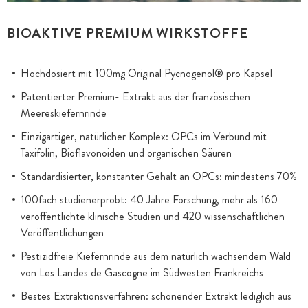
BIOAKTIVE PREMIUM WIRKSTOFFE
Hochdosiert mit 100mg Original Pycnogenol® pro Kapsel
Patentierter Premium- Extrakt aus der französischen
Meereskiefernrinde
Einzigartiger, natürlicher Komplex: OPCs im Verbund mit
Taxifolin, Bioflavonoiden und organischen Säuren
Standardisierter, konstanter Gehalt an OPCs: mindestens 70%
100fach studienerprobt: 40 Jahre Forschung, mehr als 160
veröffentlichte klinische Studien und 420 wissenschaftlichen
Veröffentlichungen
Pestizidfreie Kiefernrinde aus dem natürlich wachsendem Wald
von Les Landes de Gascogne im Südwesten Frankreichs
Bestes Extraktionsverfahren: schonender Extrakt lediglich aus