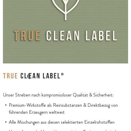
Unser Streben nach kompromissloser Qualität & Sicherheit:
Premium-Wirkstoffe als Reinsubstanzen & Direktbezug von
führenden Erzeugern weltweit
Alle Mischungen aus diesen selektierten Einzelrohstoffen