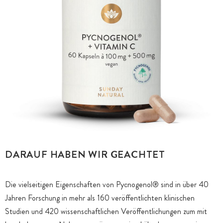
DARAUF HABEN WIR GEACHTET
Die vielseitigen Eigenschaften von Pycnogenol® sind in über 40
Jahren Forschung in mehr als 160 veröffentlichten klinischen
Studien und 420 wissenschaftlichen Veröffentlichungen zum mit