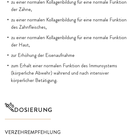
zu einer normalen Kollagenbildung für eine normale Funktion
der Zähne,
zu einer normalen Kollagenbildung für eine normale Funktion
des Zahnfleisches,
zu einer normalen Kollagenbildung für eine normale Funktion
der Haut,
zur Erhöhung der Eisenaufnahme
zum Erhalt einer normalen Funktion des Immunsystems
(körperliche Abwehr) während und nach intensiver
körperlicher Betätigung.
DOSIERUNG
VERZEHREMPFEHLUNG