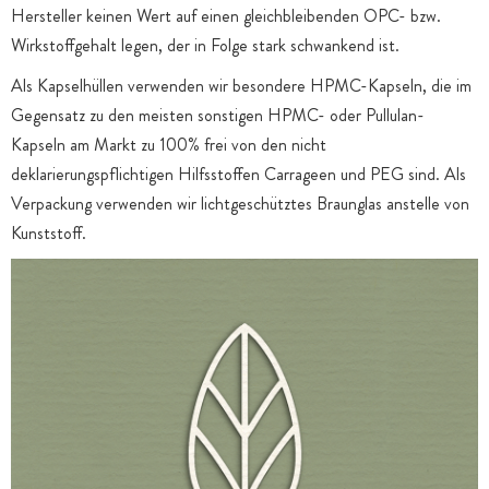
Hersteller keinen Wert auf einen gleichbleibenden OPC- bzw.
Wirkstoffgehalt legen, der in Folge stark schwankend ist.
Als Kapselhüllen verwenden wir besondere HPMC-Kapseln, die im
Gegensatz zu den meisten sonstigen HPMC- oder Pullulan-
Kapseln am Markt zu 100% frei von den nicht
deklarierungspflichtigen Hilfsstoffen Carrageen und PEG sind. Als
Verpackung verwenden wir lichtgeschütztes Braunglas anstelle von
Kunststoff.