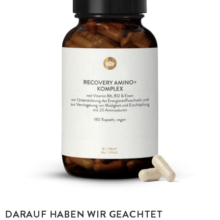
DARAUF HABEN WIR GEACHTET