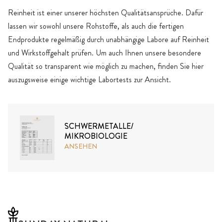
Reinheit ist einer unserer höchsten Qualitätsansprüche. Dafür
lassen wir sowohl unsere Rohstoffe, als auch die fertigen
Endprodukte regelmäßig durch unabhängige Labore auf Reinheit
und Wirkstoffgehalt prüfen. Um auch Ihnen unsere besondere
Qualität so transparent wie möglich zu machen, finden Sie hier
auszugsweise einige wichtige Labortests zur Ansicht.
SCHWERMETALLE/
MIKROBIOLOGIE
ANSEHEN