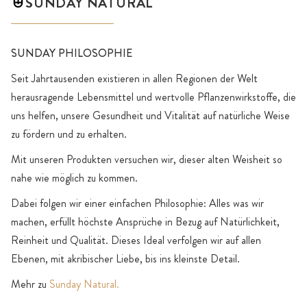
SUNDAY NATURAL
SUNDAY PHILOSOPHIE
Seit Jahrtausenden existieren in allen Regionen der Welt
herausragende Lebensmittel und wertvolle Pflanzenwirkstoffe, die
uns helfen, unsere Gesundheit und Vitalität auf natürliche Weise
zu fördern und zu erhalten.
Mit unseren Produkten versuchen wir, dieser alten Weisheit so
nahe wie möglich zu kommen.
Dabei folgen wir einer einfachen Philosophie: Alles was wir
machen, erfüllt höchste Ansprüche in Bezug auf Natürlichkeit,
Reinheit und Qualität. Dieses Ideal verfolgen wir auf allen
Ebenen, mit akribischer Liebe, bis ins kleinste Detail.
Mehr zu
Sunday Natural.