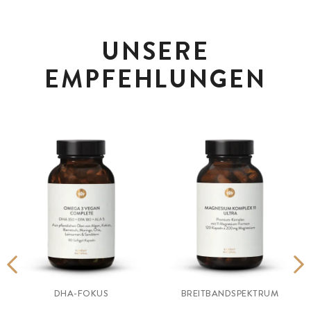
UNSERE
EMPFEHLUNGEN
K
DHA-FOKUS
BREITBANDSPEKTRUM