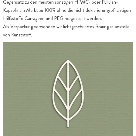
Gegensatz zu den meisten sonstigen HPMC- oder Pullulan-
Kapseln am Markt zu 100% ohne die nicht deklarierungspflichtigen
Hilfsstoffe Carrageen und PEG hergestellt werden.
Als Verpackung verwenden wir lichtgeschütztes Braunglas anstelle
von Kunststoff.