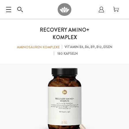
RECOVERY AMINO+
KOMPLEX
VITAMIN B3, B6, B9, B12, EISEN
AMINOSÄUREN KOMPLEXE
180 KAPSELN