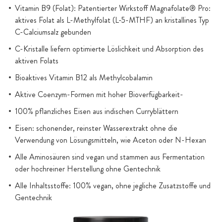
Vitamin B9 (Folat): Patentierter Wirkstoff Magnafolate® Pro:
aktives Folat als L-Methylfolat (L-5-MTHF) an kristallines Typ
C-Calciumsalz gebunden
C-Kristalle liefern optimierte Löslichkeit und Absorption des
aktiven Folats
Bioaktives Vitamin B12 als Methylcobalamin
Aktive Coenzym-Formen mit hoher Bioverfügbarkeit-
100% pflanzliches Eisen aus indischen Curryblättern
Eisen: schonender, reinster Wasserextrakt ohne die
Verwendung von Lösungsmitteln, wie Aceton oder N-Hexan
Alle Aminosäuren sind vegan und stammen aus Fermentation
oder hochreiner Herstellung ohne Gentechnik
Alle Inhaltsstoffe: 100% vegan, ohne jegliche Zusatzstoffe und
Gentechnik