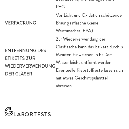
PEG
Vor Licht und Oxidation schützende
VERPACKUNG
Braunglasflasche (keine
Weichmacher, BPA).
Zur Wiederverwendung der
Glasflasche kann das Etikett durch 5
ENTFERNUNG DES
Minuten Einweichen in heißem
ETIKETTS ZUR
Wasser leicht entfernt werden.
WIEDERVERWENDUNG
Eventuelle Klebstoffreste lassen sich
DER GLÄSER
mit etwas Geschirrspülmittel
abreiben.
LABORTESTS