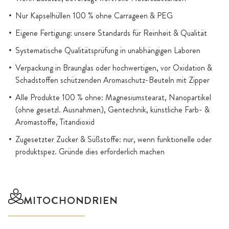
Nur Kapselhüllen 100 % ohne Carrageen & PEG
Eigene Fertigung: unsere Standards für Reinheit & Qualität
Systematische Qualitätsprüfung in unabhängigen Laboren
Verpackung in Braunglas oder hochwertigen, vor Oxidation &
Schadstoffen schützenden Aromaschutz-Beuteln mit Zipper
Alle Produkte 100 % ohne: Magnesiumstearat, Nanopartikel
(ohne gesetzl. Ausnahmen), Gentechnik, künstliche Farb- &
Aromastoffe, Titandioxid
Zugesetzter Zucker & Süßstoffe: nur, wenn funktionelle oder
produktspez. Gründe dies erforderlich machen
MITOCHONDRIEN