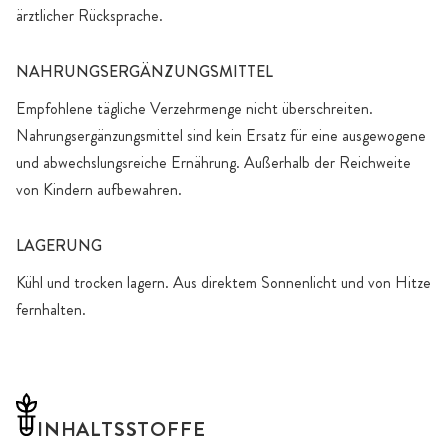
ärztlicher Rücksprache.
NAHRUNGSERGÄNZUNGSMITTEL
Empfohlene tägliche Verzehrmenge nicht überschreiten.
Nahrungsergänzungsmittel sind kein Ersatz für eine ausgewogene
und abwechslungsreiche Ernährung. Außerhalb der Reichweite
von Kindern aufbewahren.
LAGERUNG
Kühl und trocken lagern. Aus direktem Sonnenlicht und von Hitze
fernhalten.
INHALTSSTOFFE