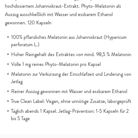
hochdosiertem Johanniskraut-Extrakt. Phyto-Melatonin als
Auszug ausschließlich mit Wasser und essbarem Ethanol
gewonnen. 120 Kapseln
100% pflanzliches Melatonin aus Johanniskraut (Hypericum
perforatum L.)
Hoher Reingehalt des Extraktes von mind. 98,5 % Melatonin
Volle 1 mg reines Phyto-Melatonin pro Kapsel
Melatonin zur Verkürzung der Einschlafzeit und Linderung von
Jetlag
Reiner Auszug gewonnen mit Wasser und essbarem Ethanol
True Clean Label: Vegan, ohne unnötige Zusätze, laborgeprüft
Täglich abends 1 Kapsel. Jetlag-Prävention: 1-5 Kapseln für 2
bis 5 Tage