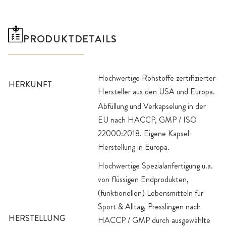
PRODUKTDETAILS
Hochwertige Rohstoffe zertifizierter
HERKUNFT
Hersteller aus den USA und Europa.
Abfüllung und Verkapselung in der
EU nach HACCP, GMP / ISO
22000:2018. Eigene Kapsel-
Herstellung in Europa.
Hochwertige Spezialanfertigung u.a.
von flüssigen Endprodukten,
(funktionellen) Lebensmitteln für
Sport & Alltag, Presslingen nach
HERSTELLUNG
HACCP / GMP durch ausgewählte