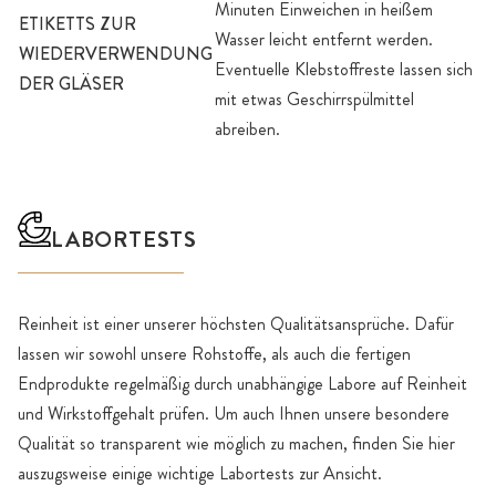
Minuten Einweichen in heißem
ETIKETTS ZUR
Wasser leicht entfernt werden.
WIEDERVERWENDUNG
Eventuelle Klebstoffreste lassen sich
DER GLÄSER
mit etwas Geschirrspülmittel
abreiben.
LABORTESTS
Reinheit ist einer unserer höchsten Qualitätsansprüche. Dafür
lassen wir sowohl unsere Rohstoffe, als auch die fertigen
Endprodukte regelmäßig durch unabhängige Labore auf Reinheit
und Wirkstoffgehalt prüfen. Um auch Ihnen unsere besondere
Qualität so transparent wie möglich zu machen, finden Sie hier
auszugsweise einige wichtige Labortests zur Ansicht.