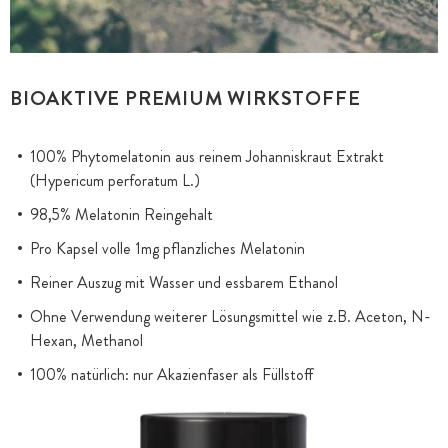
BIOAKTIVE PREMIUM WIRKSTOFFE
100% Phytomelatonin aus reinem Johanniskraut Extrakt
(Hypericum perforatum L.)
98,5% Melatonin Reingehalt
Pro Kapsel volle 1mg pflanzliches Melatonin
Reiner Auszug mit Wasser und essbarem Ethanol
Ohne Verwendung weiterer Lösungsmittel wie z.B. Aceton, N-
Hexan, Methanol
100% natürlich: nur Akazienfaser als Füllstoff