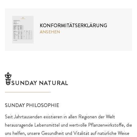
KONFORMITÄTSERKLÄRUNG
ANSEHEN
SUNDAY NATURAL
SUNDAY PHILOSOPHIE
Seit Jahrtausenden existieren in allen Regionen der Welt
herausragende Lebensmittel und wertvolle Pflanzenwirkstoffe, die
uns helfen, unsere Gesundheit und Vitalität auf natürliche Weise