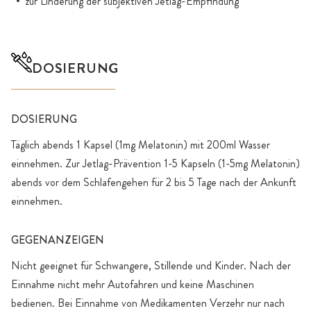
zur Linderung der subjektiven Jetlag-Empfindung
DOSIERUNG
DOSIERUNG
Täglich abends 1 Kapsel (1mg Melatonin) mit 200ml Wasser
einnehmen. Zur Jetlag-Prävention 1-5 Kapseln (1-5mg Melatonin)
abends vor dem Schlafengehen für 2 bis 5 Tage nach der Ankunft
einnehmen.
GEGENANZEIGEN
Nicht geeignet für Schwangere, Stillende und Kinder. Nach der
Einnahme nicht mehr Autofahren und keine Maschinen
bedienen. Bei Einnahme von Medikamenten Verzehr nur nach