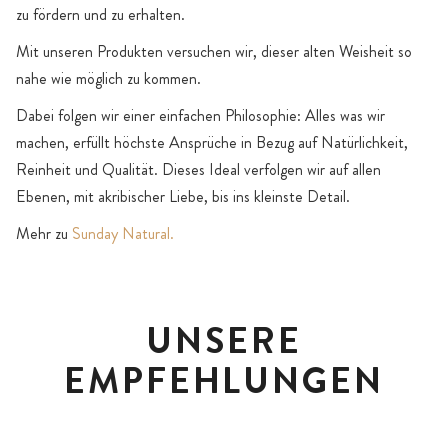
zu fördern und zu erhalten.
Mit unseren Produkten versuchen wir, dieser alten Weisheit so
nahe wie möglich zu kommen.
Dabei folgen wir einer einfachen Philosophie: Alles was wir
machen, erfüllt höchste Ansprüche in Bezug auf Natürlichkeit,
Reinheit und Qualität. Dieses Ideal verfolgen wir auf allen
Ebenen, mit akribischer Liebe, bis ins kleinste Detail.
Mehr zu
Sunday Natural.
UNSERE
EMPFEHLUNGEN