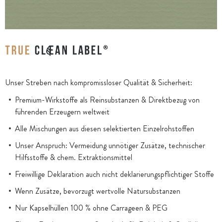
Unser Streben nach kompromissloser Qualität & Sicherheit:
Premium-Wirkstoffe als Reinsubstanzen & Direktbezug von
führenden Erzeugern weltweit
Alle Mischungen aus diesen selektierten Einzelrohstoffen
Unser Anspruch: Vermeidung unnötiger Zusätze, technischer
Hilfsstoffe & chem. Extraktionsmittel
Freiwillige Deklaration auch nicht deklarierungspflichtiger Stoffe
Wenn Zusätze, bevorzugt wertvolle Natursubstanzen
Nur Kapselhüllen 100 % ohne Carrageen & PEG