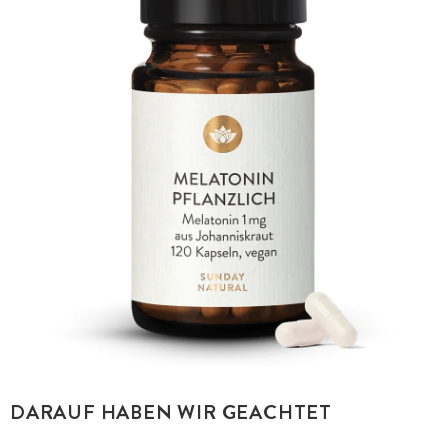
DARAUF HABEN WIR GEACHTET