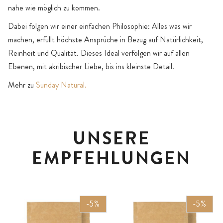
nahe wie möglich zu kommen.
Dabei folgen wir einer einfachen Philosophie: Alles was wir
machen, erfüllt höchste Ansprüche in Bezug auf Natürlichkeit,
Reinheit und Qualität. Dieses Ideal verfolgen wir auf allen
Ebenen, mit akribischer Liebe, bis ins kleinste Detail.
Mehr zu
Sunday Natural.
UNSERE
EMPFEHLUNGEN
-5%
-5%