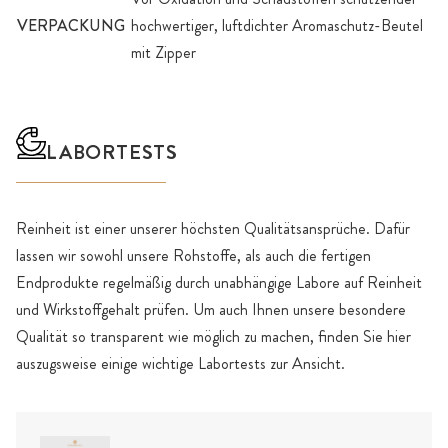
VERPACKUNG
hochwertiger, luftdichter Aromaschutz-Beutel
mit Zipper
LABORTESTS
Reinheit ist einer unserer höchsten Qualitätsansprüche. Dafür
lassen wir sowohl unsere Rohstoffe, als auch die fertigen
Endprodukte regelmäßig durch unabhängige Labore auf Reinheit
und Wirkstoffgehalt prüfen. Um auch Ihnen unsere besondere
Qualität so transparent wie möglich zu machen, finden Sie hier
auszugsweise einige wichtige Labortests zur Ansicht.