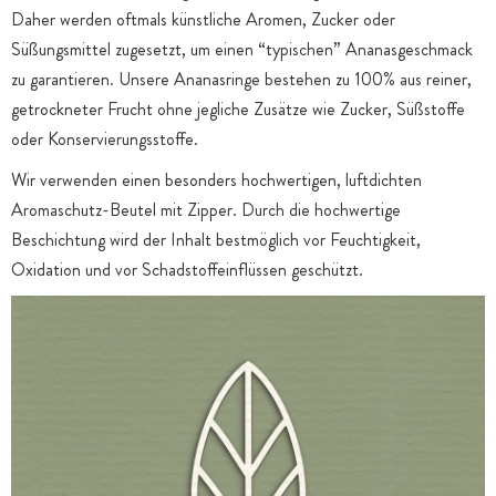
Daher werden oftmals künstliche Aromen, Zucker oder
Süßungsmittel zugesetzt, um einen “typischen” Ananasgeschmack
zu garantieren. Unsere Ananasringe bestehen zu 100% aus reiner,
getrockneter Frucht ohne jegliche Zusätze wie Zucker, Süßstoffe
oder Konservierungsstoffe.
Wir verwenden einen besonders hochwertigen, luftdichten
Aromaschutz-Beutel mit Zipper. Durch die hochwertige
Beschichtung wird der Inhalt bestmöglich vor Feuchtigkeit,
Oxidation und vor Schadstoffeinflüssen geschützt.