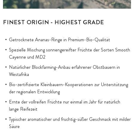
FINEST ORIGIN - HIGHEST GRADE
Getrocknete Ananas-Ringe in Premium-Bio-Qualität
Spezielle Mischung sonnengereifter Früchte der Sorten Smooth
Cayenne und MD2
Natürlicher Blockfarming-Anbau erfahrener Obstbauern in
Westafrika
Bio-zertifizierte Kleinbauern-Kooperationen zur Unterstützung
der regionalen Entwicklung
Ernte der vollreifen Früchte nur einmal im Jahr für natürlich
lange Reifezeit
Typischer aromatischer und fruchtig-süßer Geschmack mit milder
Säure