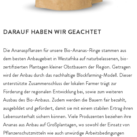
DARAUF HABEN WIR GEACHTET
Die Ananaspflanzen für unsere Bio-Ananas-Ringe stammen aus
dem besten Anbaugebiet in Westafrika auf naturbelassenen, bio-
zertifizierten Plantagen kleiner Obstbauern der Region. Getragen
wird der Anbau durch das nachhaltige Blockfarming-Modell. Dieser
unterstützte Zusammenschluss der lokalen Farmer trägt zur
Förderung der regionalen Entwicklung bei, sowie zum weiteren
Ausbau des Bio-Anbaus. Zudem werden die Bauern fair bezahlt,
ausgebildet und gefördert, damit sie mit einem stabilen Ertrag ihren
Lebensunterhalt sichern können. Viele Produzenten beziehen ihre
Ananas aus Anbau auf Großplantagen, wo sowohl der Einsatz von
Pflanzenschutzmitteln wie auch unwürdige Arbeitsbedingungen