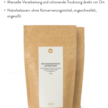
Manuelle Verarbeitung und schonende Trocknung direkt vor Ort
Naturbelassen: ohne Konservierungsmittel, ungeschwefelt,
ungesüßt