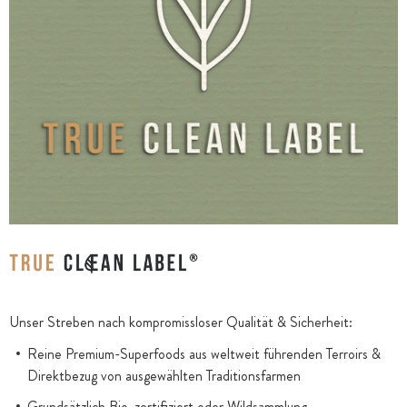
Unser Streben nach kompromissloser Qualität & Sicherheit:
Reine Premium-Superfoods aus weltweit führenden Terroirs &
Direktbezug von ausgewählten Traditionsfarmen
Grundsätzlich Bio-zertifiziert oder Wildsammlung