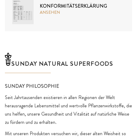
KONFORMITÄTSERKLÄRUNG
ANSEHEN
SUNDAY NATURAL SUPERFOODS
SUNDAY PHILOSOPHIE
Seit Jahrtausenden existieren in allen Regionen der Welt
herausragende Lebensmittel und wertvolle Pflanzenwirkstoffe, die
uns helfen, unsere Gesundheit und Vitalität auf natürliche Weise
zu fördern und zu erhalten.
Mit unseren Produkten versuchen wir, dieser alten Weisheit so