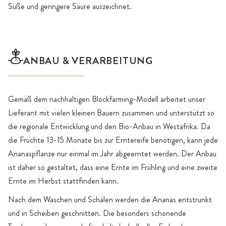
Süße und geringere Säure auszeichnet.
ANBAU & VERARBEITUNG
Gemäß dem nachhaltigen Blockfarming-Modell arbeitet unser
Lieferant mit vielen kleinen Bauern zusammen und unterstützt so
die regionale Entwicklung und den Bio-Anbau in Westafrika. Da
die Früchte 13-15 Monate bis zur Erntereife benötigen, kann jede
Ananaspflanze nur einmal im Jahr abgeerntet werden. Der Anbau
ist daher so gestaltet, dass eine Ernte im Frühling und eine zweite
Ernte im Herbst stattfinden kann.
Nach dem Waschen und Schälen werden die Ananas entstrunkt
und in Scheiben geschnitten. Die besonders schonende