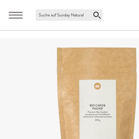
Suche auf Sunday Natural