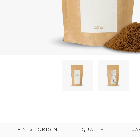
FINEST ORIGIN
QUALITÄT
CA