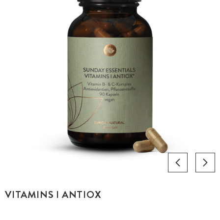
VITAMINS I ANTIOX