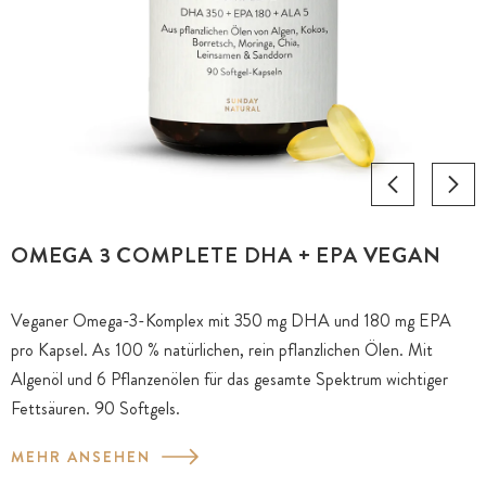
OMEGA 3 COMPLETE DHA + EPA VEGAN
Veganer Omega-3-Komplex mit 350 mg DHA und 180 mg EPA
pro Kapsel. As 100 % natürlichen, rein pflanzlichen Ölen. Mit
Algenöl und 6 Pflanzenölen für das gesamte Spektrum wichtiger
Fettsäuren. 90 Softgels.
MEHR ANSEHEN