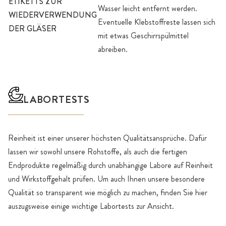
ETIKETTS ZUR
Wasser leicht entfernt werden.
WIEDERVERWENDUNG
Eventuelle Klebstoffreste lassen sich
DER GLÄSER
mit etwas Geschirrspülmittel
abreiben.
LABORTESTS
Reinheit ist einer unserer höchsten Qualitätsansprüche. Dafür
lassen wir sowohl unsere Rohstoffe, als auch die fertigen
Endprodukte regelmäßig durch unabhängige Labore auf Reinheit
und Wirkstoffgehalt prüfen. Um auch Ihnen unsere besondere
Qualität so transparent wie möglich zu machen, finden Sie hier
auszugsweise einige wichtige Labortests zur Ansicht.