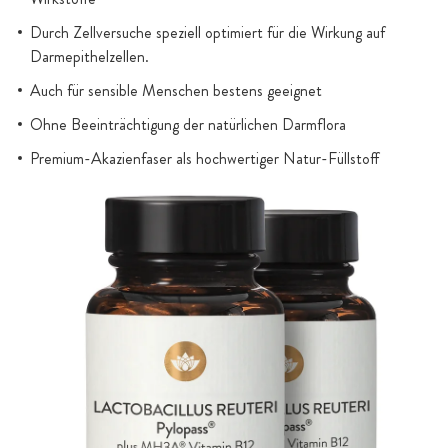
Durch Zellversuche speziell optimiert für die Wirkung auf
Darmepithelzellen.
Auch für sensible Menschen bestens geeignet
Ohne Beeinträchtigung der natürlichen Darmflora
Premium-Akazienfaser als hochwertiger Natur-Füllstoff