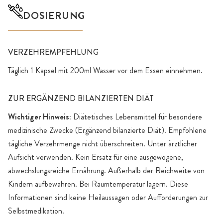
DOSIERUNG
VERZEHREMPFEHLUNG
Täglich 1 Kapsel mit 200ml Wasser vor dem Essen einnehmen.
ZUR ERGÄNZEND BILANZIERTEN DIÄT
Wichtiger Hinweis:
Diätetisches Lebensmittel für besondere
medizinische Zwecke (Ergänzend bilanzierte Diät). Empfohlene
tägliche Verzehrmenge nicht überschreiten. Unter ärztlicher
Aufsicht verwenden. Kein Ersatz für eine ausgewogene,
abwechslungsreiche Ernährung. Außerhalb der Reichweite von
Kindern aufbewahren. Bei Raumtemperatur lagern. Diese
Informationen sind keine Heilaussagen oder Aufforderungen zur
Selbstmedikation.