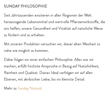
SUNDAY PHILOSOPHIE
Seit Jahrtausenden existieren in allen Regionen der Welt
herausragende Lebensmittel und wertvolle Pflanzenwirkstoffe, die
uns helfen, unsere Gesundheit und Vitalität auf natürliche Weise
zu fördern und zu erhalten.
Mit unseren Produkten versuchen wir, dieser alten Weisheit so
nahe wie möglich zu kommen.
Dabei folgen wir einer einfachen Philosophie: Alles was wir
machen, erfüllt höchste Ansprüche in Bezug auf Natürlichkeit,
Reinheit und Qualität. Dieses Ideal verfolgen wir auf allen
Ebenen, mit akribischer Liebe, bis ins kleinste Detail.
Mehr zu
Sunday Natural.