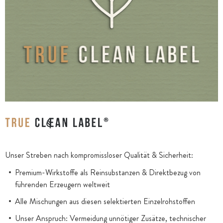
Unser Streben nach kompromissloser Qualität & Sicherheit:
Premium-Wirkstoffe als Reinsubstanzen & Direktbezug von
führenden Erzeugern weltweit
Alle Mischungen aus diesen selektierten Einzelrohstoffen
Unser Anspruch: Vermeidung unnötiger Zusätze, technischer