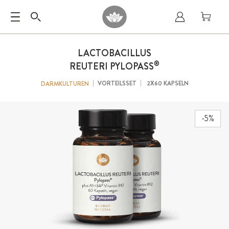
LACTOBACILLUS
®
REUTERI PYLOPASS
VORTEILSSET
2X60 KAPSELN
DARMKULTUREN
-5%