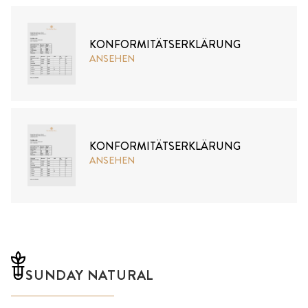
KONFORMITÄTSERKLÄRUNG
ANSEHEN
KONFORMITÄTSERKLÄRUNG
ANSEHEN
SUNDAY NATURAL