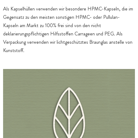
Als Kapselhüllen verwenden wir besondere HPMC-Kapseln, die im
Gegensatz zu den meisten sonstigen HPMC- oder Pullulan-
Kapseln am Markt zu 100% frei sind von den nicht
deklarierungspflichtigen Hilfsstoffen Carrageen und PEG. Als
Verpackung verwenden wir lichtgeschütztes Braunglas anstelle von
Kunststoff.