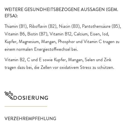
WEITERE GESUNDHEITSBEZOGENE AUSSAGEN (GEM.
EFSA):
Thiamin (B1), Riboflavin (B2), Niacin (B3), Pantothensäure (B5),
Vitamin B6, Biotin (B7), Vitamin B12, Calcium, Eisen, Iod,
Kupfer, Magnesium, Mangan, Phosphor und Vitamin C tragen zu
einem normalen Energiestoffwechsel bei.
Vitamin B2, C und E sowie Kupfer, Mangan, Selen und Zink
tragen dazu bei, die Zellen vor oxidativem Stress zu schützen.
DOSIERUNG
VERZEHREMPFEHLUNG