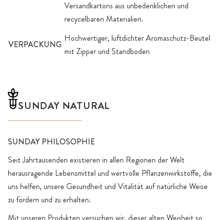
Versandkartons aus unbedenklichen und
recycelbaren Materialien.
Hochwertiger, luftdichter Aromaschutz-Beutel
VERPACKUNG
mit Zipper und Standboden
SUNDAY NATURAL
SUNDAY PHILOSOPHIE
Seit Jahrtausenden existieren in allen Regionen der Welt
herausragende Lebensmittel und wertvolle Pflanzenwirkstoffe, die
uns helfen, unsere Gesundheit und Vitalität auf natürliche Weise
zu fördern und zu erhalten.
Mit unseren Produkten versuchen wir, dieser alten Weisheit so