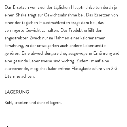
Das Ersetzen von zwei der täglichen Hauptmahlzeiten durch je
einen Shake trägt zur Gewichtsabnahme bei. Das Ersetzen von
einer der täglichen Hauptmahlzeiten trägt dazu bei, das
verringerte Gewicht zu halten. Das Produkt erfüllt den
angestrebten Zweck nur im Rahmen einer kalorienarmen
Ernährung, zu der unweigerlich auch andere Lebensmittel
gehören. Eine abwechslungsreiche, ausgewogene Ernährung und
eine gesunde Lebensweise sind wichtig. Zudem ist auf eine
ausreichende, möglichst kalorienfreie Flüssigkeitszufuhr von 2-3
Litern zu achten.
LAGERUNG
Kühl, trocken und dunkel lagern.