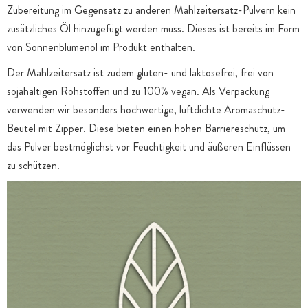
Zubereitung im Gegensatz zu anderen Mahlzeitersatz-Pulvern kein
zusätzliches Öl hinzugefügt werden muss. Dieses ist bereits im Form
von Sonnenblumenöl im Produkt enthalten.
Der Mahlzeitersatz ist zudem gluten- und laktosefrei, frei von
sojahaltigen Rohstoffen und zu 100% vegan. Als Verpackung
verwenden wir besonders hochwertige, luftdichte Aromaschutz-
Beutel mit Zipper. Diese bieten einen hohen Barriereschutz, um
das Pulver bestmöglichst vor Feuchtigkeit und äußeren Einflüssen
zu schützen.