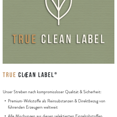
Unser Streben nach kompromissloser Qualität & Sicherheit:
Premium-Wirkstoffe als Reinsubstanzen & Direktbezug von
führenden Erzeugern weltweit
Alle Mischungen aus diesen selektierten Einzelrohstoffen