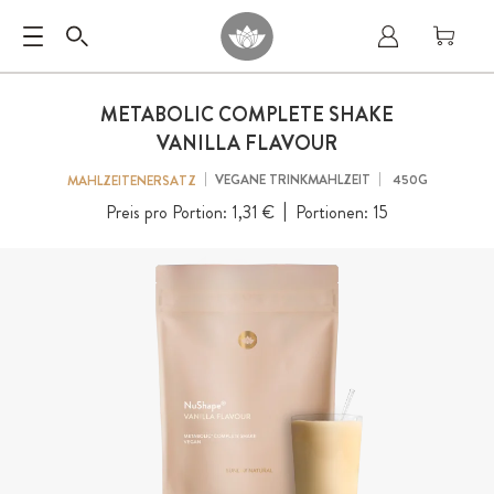
METABOLIC COMPLETE SHAKE
VANILLA FLAVOUR
VEGANE TRINKMAHLZEIT
450G
MAHLZEITENERSATZ
Preis pro Portion:
1,31 €
Portionen:
15