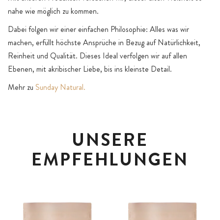
nahe wie möglich zu kommen.
Dabei folgen wir einer einfachen Philosophie: Alles was wir
machen, erfüllt höchste Ansprüche in Bezug auf Natürlichkeit,
Reinheit und Qualität. Dieses Ideal verfolgen wir auf allen
Ebenen, mit akribischer Liebe, bis ins kleinste Detail.
Mehr zu
Sunday Natural.
UNSERE
EMPFEHLUNGEN