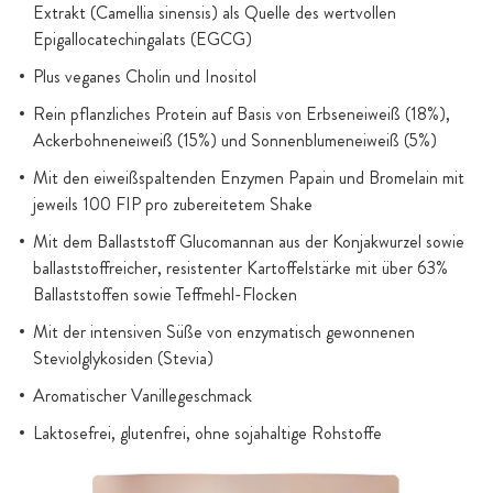
Extrakt (Camellia sinensis) als Quelle des wertvollen
Epigallocatechingalats (EGCG)
Plus veganes Cholin und Inositol
Rein pflanzliches Protein auf Basis von Erbseneiweiß (18%),
Ackerbohneneiweiß (15%) und Sonnenblumeneiweiß (5%)
Mit den eiweißspaltenden Enzymen Papain und Bromelain mit
jeweils 100 FIP pro zubereitetem Shake
Mit dem Ballaststoff Glucomannan aus der Konjakwurzel sowie
ballaststoffreicher, resistenter Kartoffelstärke mit über 63%
Ballaststoffen sowie Teffmehl-Flocken
Mit der intensiven Süße von enzymatisch gewonnenen
Steviolglykosiden (Stevia)
Aromatischer Vanillegeschmack
Laktosefrei, glutenfrei, ohne sojahaltige Rohstoffe