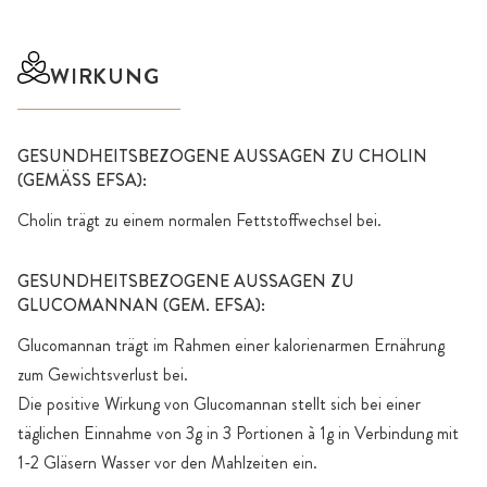
WIRKUNG
GESUNDHEITSBEZOGENE AUSSAGEN ZU CHOLIN
(GEMÄSS EFSA):
Cholin trägt zu einem normalen Fettstoffwechsel bei.
GESUNDHEITSBEZOGENE AUSSAGEN ZU
GLUCOMANNAN (GEM. EFSA):
Glucomannan trägt im Rahmen einer kalorienarmen Ernährung
zum Gewichtsverlust bei.
Die positive Wirkung von Glucomannan stellt sich bei einer
täglichen Einnahme von 3g in 3 Portionen à 1g in Verbindung mit
1-2 Gläsern Wasser vor den Mahlzeiten ein.