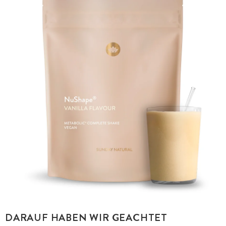
DARAUF HABEN WIR GEACHTET