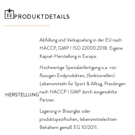
PRODUKTDETAILS
Abfüllung und Verkapselung in der EU nach
HACCP, GMP / ISO 22000:2018. Eigene
Kapsel-Herstellung in Europa.
Hochwertige Spezialanfertigung u.a. von
flüssigen Endprodukten, (funktionellen)
Lebensmitteln für Sport & Alltag, Presslingen
nach HACCP / GMP durch ausgewählte
HERSTELLUNG
Partner.
Lagerung in Braunglas oder
produktspezifischen, lebensmittelechten
Behältern gemäß EG 10/2011.