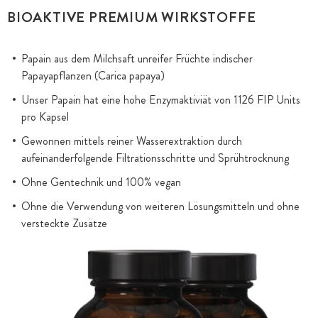
BIOAKTIVE PREMIUM WIRKSTOFFE
Papain aus dem Milchsaft unreifer Früchte indischer
Papayapflanzen (Carica papaya)
Unser Papain hat eine hohe Enzymaktiviät von 1126 FIP Units
pro Kapsel
Gewonnen mittels reiner Wasserextraktion durch
aufeinanderfolgende Filtrationsschritte und Sprühtrocknung
Ohne Gentechnik und 100% vegan
Ohne die Verwendung von weiteren Lösungsmitteln und ohne
versteckte Zusätze