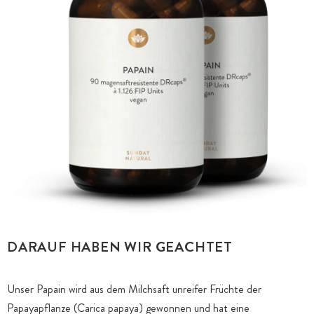
DARAUF HABEN WIR GEACHTET
Unser Papain wird aus dem Milchsaft unreifer Früchte der
Papayapflanze (Carica papaya) gewonnen und hat eine