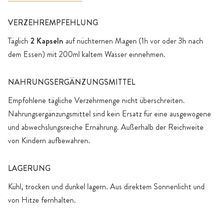
VERZEHREMPFEHLUNG
Täglich
2 Kapseln
auf nüchternen Magen (1h vor oder 3h nach
dem Essen) mit 200ml kaltem Wasser einnehmen.
NAHRUNGSERGÄNZUNGSMITTEL
Empfohlene tägliche Verzehrmenge nicht überschreiten.
Nahrungsergänzungsmittel sind kein Ersatz für eine ausgewogene
und abwechslungsreiche Ernährung. Außerhalb der Reichweite
von Kindern aufbewahren.
LAGERUNG
Kühl, trocken und dunkel lagern. Aus direktem Sonnenlicht und
von Hitze fernhalten.