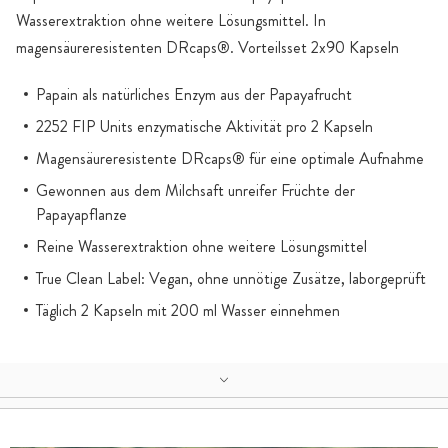
Wasserextraktion ohne weitere Lösungsmittel. In
magensäureresistenten DRcaps®. Vorteilsset 2x90 Kapseln
Papain als natürliches Enzym aus der Papayafrucht
2252 FIP Units enzymatische Aktivität pro 2 Kapseln
Magensäureresistente DRcaps® für eine optimale Aufnahme
Gewonnen aus dem Milchsaft unreifer Früchte der
Papayapflanze
Reine Wasserextraktion ohne weitere Lösungsmittel
True Clean Label: Vegan, ohne unnötige Zusätze, laborgeprüft
Täglich 2 Kapseln mit 200 ml Wasser einnehmen