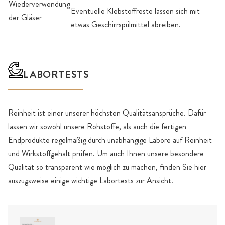
Wiederverwendung
Eventuelle Klebstoffreste lassen sich mit
der Gläser
etwas Geschirrspülmittel abreiben.
LABORTESTS
Reinheit ist einer unserer höchsten Qualitätsansprüche. Dafür
lassen wir sowohl unsere Rohstoffe, als auch die fertigen
Endprodukte regelmäßig durch unabhängige Labore auf Reinheit
und Wirkstoffgehalt prüfen. Um auch Ihnen unsere besondere
Qualität so transparent wie möglich zu machen, finden Sie hier
auszugsweise einige wichtige Labortests zur Ansicht.