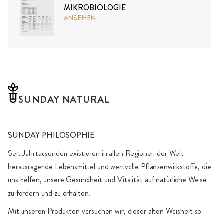
MIKROBIOLOGIE
ANSEHEN
SUNDAY NATURAL
SUNDAY PHILOSOPHIE
Seit Jahrtausenden existieren in allen Regionen der Welt
herausragende Lebensmittel und wertvolle Pflanzenwirkstoffe, die
uns helfen, unsere Gesundheit und Vitalität auf natürliche Weise
zu fördern und zu erhalten.
Mit unseren Produkten versuchen wir, dieser alten Weisheit so