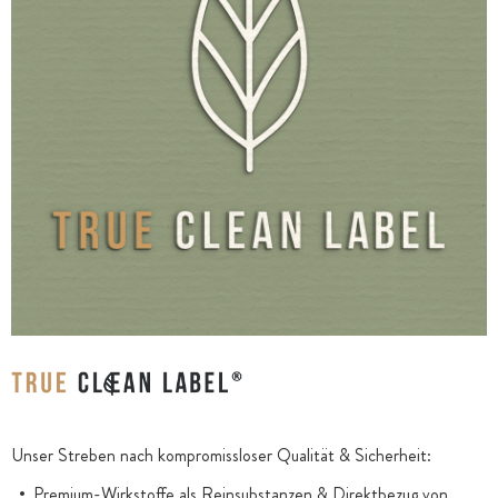
Unser Streben nach kompromissloser Qualität & Sicherheit:
Premium-Wirkstoffe als Reinsubstanzen & Direktbezug von