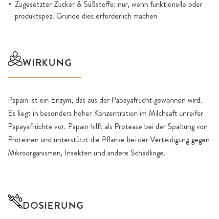
Zugesetzter Zucker & Süßstoffe: nur, wenn funktionelle oder
produktspez. Gründe dies erforderlich machen
WIRKUNG
Papain ist ein Enzym, das aus der Papayafrucht gewonnen wird.
Es liegt in besonders hoher Konzentration im Milchsaft unreifer
Papayafrüchte vor. Papain hilft als Protease bei der Spaltung von
Proteinen und unterstützt die Pflanze bei der Verteidigung gegen
Mikroorganismen, Insekten und andere Schädlinge.
DOSIERUNG