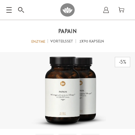
PAPAIN
VORTEILSSET
2X90 KAPSELN
ENZYME
-5%