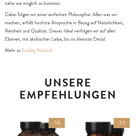
nahe wie möglich zu kommen.
Dabei folgen wir einer einfachen Philosophie: Alles was wir
machen, erfüllt höchste Ansprüche in Bezug auf Natürlichkeit,
Reinheit und Qualität. Dieses Ideal verfolgen wir auf allen
Ebenen, mit akribischer Liebe, bis ins kleinste Detail.
Mehr zu
Sunday Natural.
UNSERE
EMPFEHLUNGEN
-5%
-5%