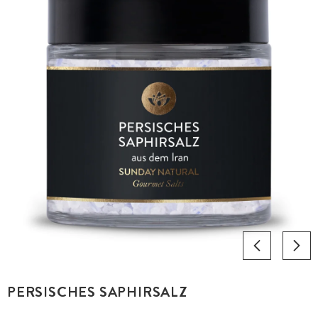
PERSISCHES SAPHIRSALZ