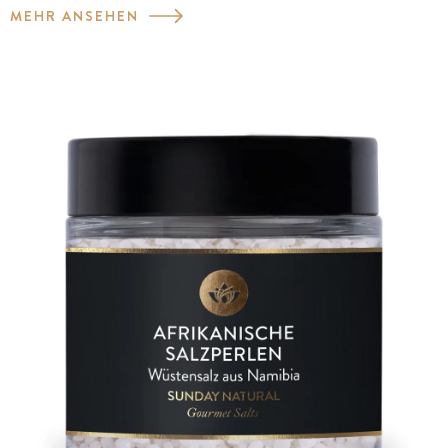
MEHR ANSEHEN