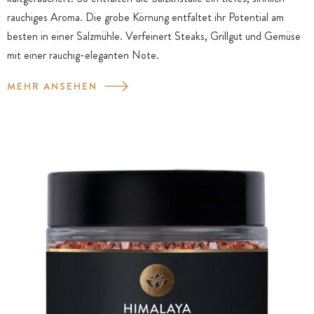
rauchiges Aroma. Die grobe Körnung entfaltet ihr Potential am
besten in einer Salzmühle. Verfeinert Steaks, Grillgut und Gemüse
mit einer rauchig-eleganten Note.
MEHR ANSEHEN