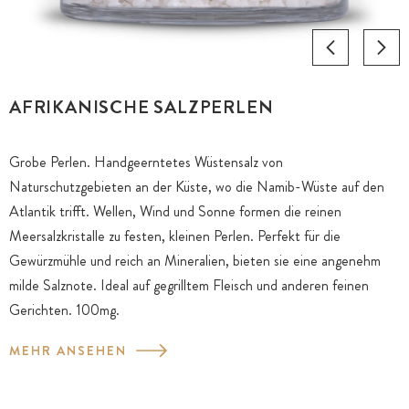
AFRIKANISCHE SALZPERLEN
Grobe Perlen. Handgeerntetes Wüstensalz von
Naturschutzgebieten an der Küste, wo die Namib-Wüste auf den
Atlantik trifft. Wellen, Wind und Sonne formen die reinen
Meersalzkristalle zu festen, kleinen Perlen. Perfekt für die
Gewürzmühle und reich an Mineralien, bieten sie eine angenehm
milde Salznote. Ideal auf gegrilltem Fleisch und anderen feinen
Gerichten. 100mg.
MEHR ANSEHEN